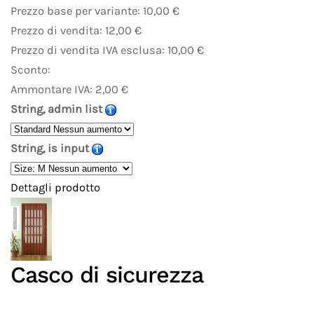
Prezzo base per variante:
10,00 €
Prezzo di vendita:
12,00 €
Prezzo di vendita IVA esclusa:
10,00 €
Sconto:
Ammontare IVA:
2,00 €
String, admin list
String, is input
Dettagli prodotto
Casco di sicurezza