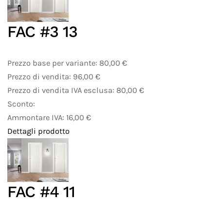
FAC #3 13
Prezzo base per variante:
80,00 €
Prezzo di vendita:
96,00 €
Prezzo di vendita IVA esclusa:
80,00 €
Sconto:
Ammontare IVA:
16,00 €
Dettagli prodotto
FAC #4 11