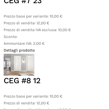
CEG #7 23
Prezzo base per variante:
10,00 €
Prezzo di vendita:
12,00 €
Prezzo di vendita IVA esclusa:
10,00 €
Sconto:
Ammontare IVA:
2,00 €
Dettagli prodotto
CEG #8 12
Prezzo base per variante:
10,00 €
Prezzo di vendita:
12,00 €