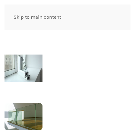
Skip to main content