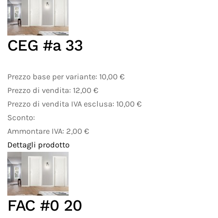
CEG #a 33
Prezzo base per variante:
10,00 €
Prezzo di vendita:
12,00 €
Prezzo di vendita IVA esclusa:
10,00 €
Sconto:
Ammontare IVA:
2,00 €
Dettagli prodotto
FAC #0 20