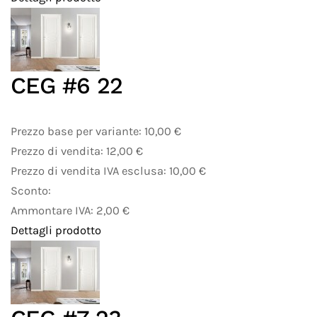
CEG #6 22
Prezzo base per variante:
10,00 €
Prezzo di vendita:
12,00 €
Prezzo di vendita IVA esclusa:
10,00 €
Sconto:
Ammontare IVA:
2,00 €
Dettagli prodotto