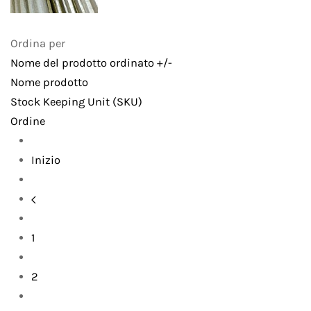
Ordina per
Nome del prodotto ordinato +/-
Nome prodotto
Stock Keeping Unit (SKU)
Ordine
Inizio
1
2