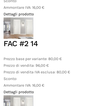
Sconto:
Ammontare IVA:
16,00 €
Dettagli prodotto
FAC #2 14
Prezzo base per variante:
80,00 €
Prezzo di vendita:
96,00 €
Prezzo di vendita IVA esclusa:
80,00 €
Sconto:
Ammontare IVA:
16,00 €
Dettagli prodotto