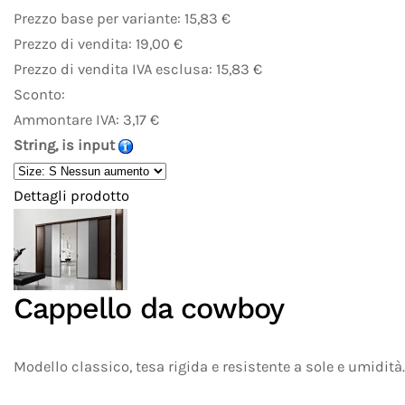
Prezzo base per variante:
15,83 €
Prezzo di vendita:
19,00 €
Prezzo di vendita IVA esclusa:
15,83 €
Sconto:
Ammontare IVA:
3,17 €
String, is input
Dettagli prodotto
Cappello da cowboy
Modello classico, tesa rigida e resistente a sole e umidità.