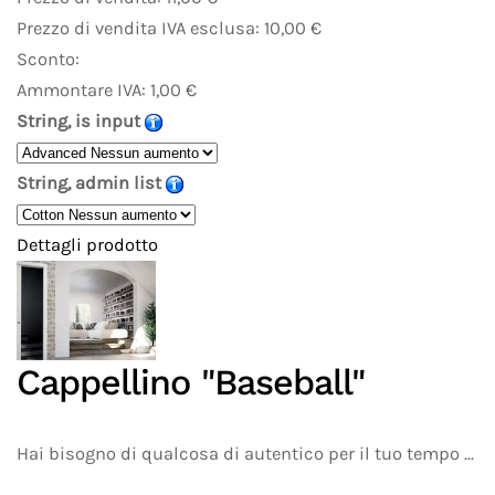
Prezzo di vendita IVA esclusa:
10,00 €
Sconto:
Ammontare IVA:
1,00 €
String, is input
String, admin list
Dettagli prodotto
Cappellino "Baseball"
Hai bisogno di qualcosa di autentico per il tuo tempo ...