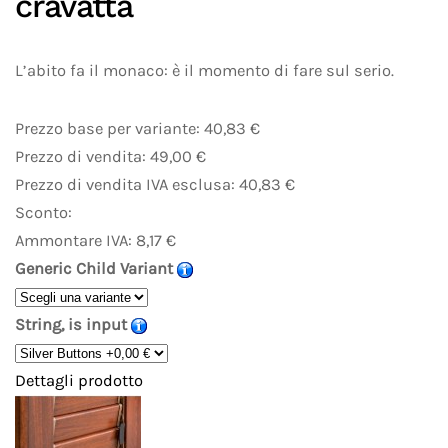
cravatta
L’abito fa il monaco: è il momento di fare sul serio.
Prezzo base per variante:
40,83 €
Prezzo di vendita:
49,00 €
Prezzo di vendita IVA esclusa:
40,83 €
Sconto:
Ammontare IVA:
8,17 €
Generic Child Variant
String, is input
Dettagli prodotto