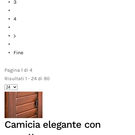
3
4
Fine
Pagina 1 di 4
Risultati 1 - 24 di 90
Camicia elegante con