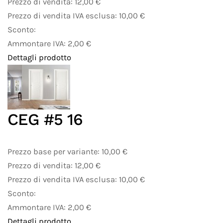
Prezzo di vendita:
12,00 €
Prezzo di vendita IVA esclusa:
10,00 €
Sconto:
Ammontare IVA:
2,00 €
Dettagli prodotto
CEG #5 16
Prezzo base per variante:
10,00 €
Prezzo di vendita:
12,00 €
Prezzo di vendita IVA esclusa:
10,00 €
Sconto:
Ammontare IVA:
2,00 €
Dettagli prodotto