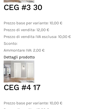
CEG #3 30
Prezzo base per variante:
10,00 €
Prezzo di vendita:
12,00 €
Prezzo di vendita IVA esclusa:
10,00 €
Sconto:
Ammontare IVA:
2,00 €
Dettagli prodotto
CEG #4 17
Prezzo base per variante:
10,00 €