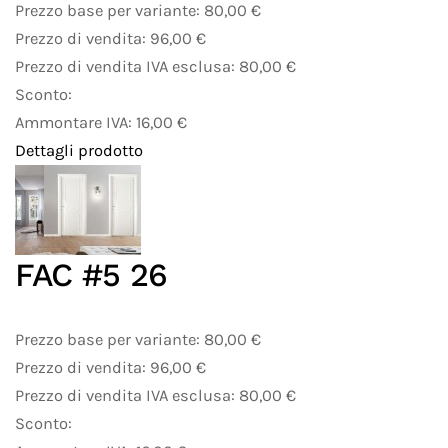
Prezzo base per variante:
80,00 €
Prezzo di vendita:
96,00 €
Prezzo di vendita IVA esclusa:
80,00 €
Sconto:
Ammontare IVA:
16,00 €
Dettagli prodotto
FAC #5 26
Prezzo base per variante:
80,00 €
Prezzo di vendita:
96,00 €
Prezzo di vendita IVA esclusa:
80,00 €
Sconto: