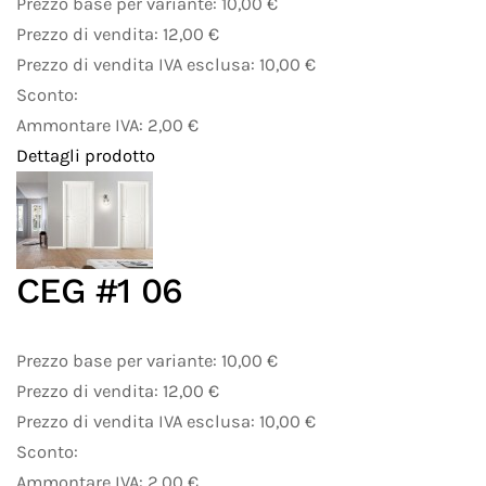
Prezzo base per variante:
10,00 €
Prezzo di vendita:
12,00 €
Prezzo di vendita IVA esclusa:
10,00 €
Sconto:
Ammontare IVA:
2,00 €
Dettagli prodotto
CEG #1 06
Prezzo base per variante:
10,00 €
Prezzo di vendita:
12,00 €
Prezzo di vendita IVA esclusa:
10,00 €
Sconto:
Ammontare IVA:
2,00 €