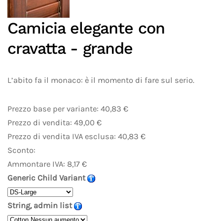
Camicia elegante con
cravatta - grande
L’abito fa il monaco: è il momento di fare sul serio.
Prezzo base per variante:
40,83 €
Prezzo di vendita:
49,00 €
Prezzo di vendita IVA esclusa:
40,83 €
Sconto:
Ammontare IVA:
8,17 €
Generic Child Variant
String, admin list