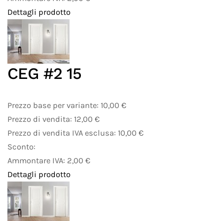
Dettagli prodotto
CEG #2 15
Prezzo base per variante:
10,00 €
Prezzo di vendita:
12,00 €
Prezzo di vendita IVA esclusa:
10,00 €
Sconto:
Ammontare IVA:
2,00 €
Dettagli prodotto