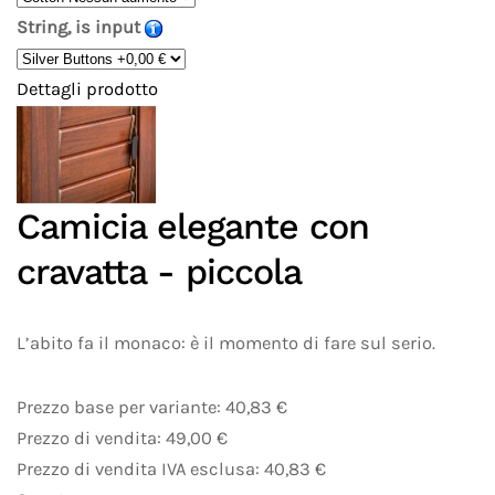
String, is input
Dettagli prodotto
Camicia elegante con
cravatta - piccola
L’abito fa il monaco: è il momento di fare sul serio.
Prezzo base per variante:
40,83 €
Prezzo di vendita:
49,00 €
Prezzo di vendita IVA esclusa:
40,83 €