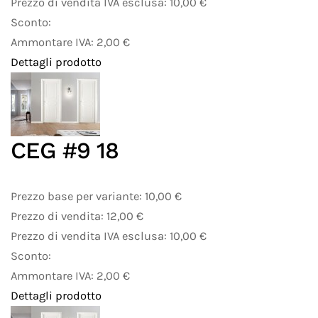
Prezzo di vendita IVA esclusa:
10,00 €
Sconto:
Ammontare IVA:
2,00 €
Dettagli prodotto
CEG #9 18
Prezzo base per variante:
10,00 €
Prezzo di vendita:
12,00 €
Prezzo di vendita IVA esclusa:
10,00 €
Sconto:
Ammontare IVA:
2,00 €
Dettagli prodotto