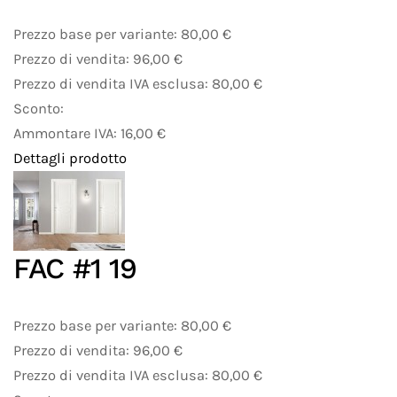
Prezzo base per variante:
80,00 €
Prezzo di vendita:
96,00 €
Prezzo di vendita IVA esclusa:
80,00 €
Sconto:
Ammontare IVA:
16,00 €
Dettagli prodotto
FAC #1 19
Prezzo base per variante:
80,00 €
Prezzo di vendita:
96,00 €
Prezzo di vendita IVA esclusa:
80,00 €